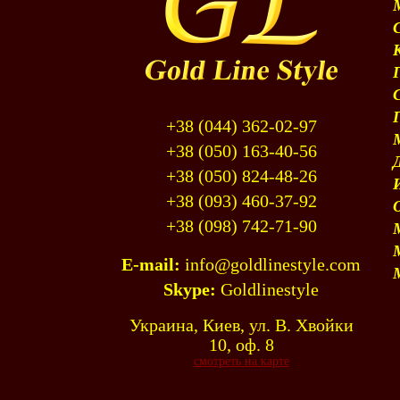
+38 (044) 362-02-97
+38 (050) 163-40-56
+38 (050) 824-48-26
+38 (093) 460-37-92
+38 (098) 742-71-90
E-mail:
info@goldlinestyle.com
Skype:
Goldlinestyle
Украина, Киев, ул. В. Хвойки
10, оф. 8
смотреть на карте