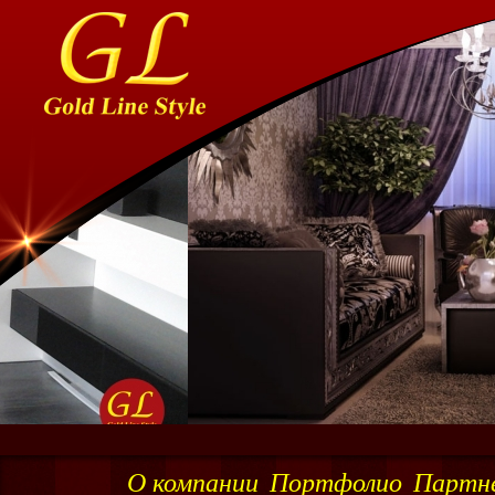
О компании
Портфолио
Партн