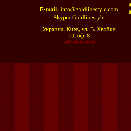
E-mail:
info@goldlinestyle.com
Skype:
Goldlinestyle
Украина, Киев, ул. В. Хвойки
10, оф. 8
смотреть на карте