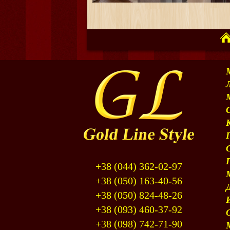
+38 (044) 362-02-97
+38 (050) 163-40-56
+38 (050) 824-48-26
+38 (093) 460-37-92
+38 (098) 742-71-90